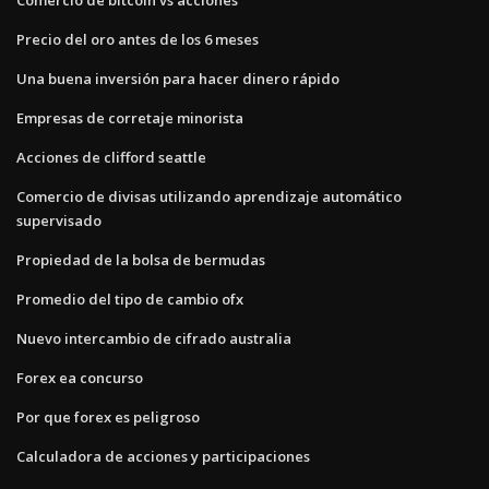
Precio del oro antes de los 6 meses
Una buena inversión para hacer dinero rápido
Empresas de corretaje minorista
Acciones de clifford seattle
Comercio de divisas utilizando aprendizaje automático
supervisado
Propiedad de la bolsa de bermudas
Promedio del tipo de cambio ofx
Nuevo intercambio de cifrado australia
Forex ea concurso
Por que forex es peligroso
Calculadora de acciones y participaciones