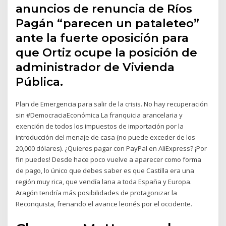
anuncios de renuncia de Ríos
Pagán “parecen un pataleteo”
ante la fuerte oposición para
que Ortiz ocupe la posición de
administrador de Vivienda
Pública.
Plan de Emergencia para salir de la crisis. No hay recuperación
sin #DemocraciaEconómica La franquicia arancelaria y
exención de todos los impuestos de importación por la
introducción del menaje de casa (no puede exceder de los
20,000 dólares). ¿Quieres pagar con PayPal en AliExpress? ¡Por
fin puedes! Desde hace poco vuelve a aparecer como forma
de pago, lo único que debes saber es que Castilla era una
región muy rica, que vendía lana a toda España y Europa.
Aragón tendría más posibilidades de protagonizar la
Reconquista, frenando el avance leonés por el occidente.