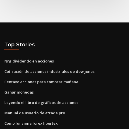
Top Stories
Nrg dividendo en acciones
Cotización de acciones industriales de dow jones
Centavo acciones para comprar mañana
Ganar monedas
Leyendo el libro de gráficos de acciones
Manual de usuario de etrade pro
Como funciona forex libertex