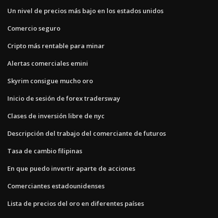
Un nivel de precios más bajo en los estados unidos
Comercio seguro
Cripto más rentable para minar
Alertas comerciales emini
Skyrim consigue mucho oro
Inicio de sesión de forex tradersway
Clases de inversión libre de nyc
Descripción del trabajo del comerciante de futuros
Tasa de cambio filipinas
En que puedo invertir aparte de acciones
Comerciantes estadounidenses
Lista de precios del oro en diferentes países