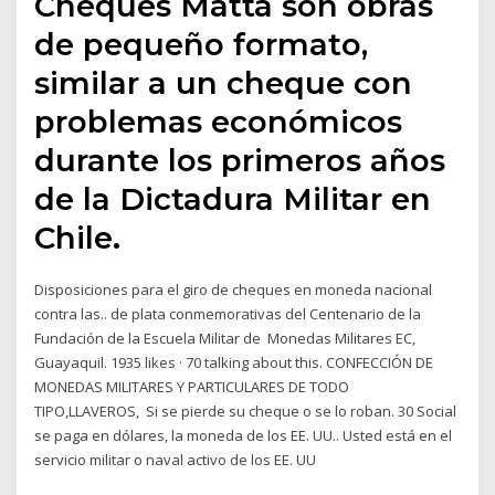
Cheques Matta son obras
de pequeño formato,
similar a un cheque con
problemas económicos
durante los primeros años
de la Dictadura Militar en
Chile.
Disposiciones para el giro de cheques en moneda nacional
contra las.. de plata conmemorativas del Centenario de la
Fundación de la Escuela Militar de Monedas Militares EC,
Guayaquil. 1935 likes · 70 talking about this. CONFECCIÓN DE
MONEDAS MILITARES Y PARTICULARES DE TODO
TIPO,LLAVEROS, Si se pierde su cheque o se lo roban. 30 Social
se paga en dólares, la moneda de los EE. UU.. Usted está en el
servicio militar o naval activo de los EE. UU