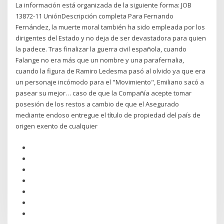
La información está organizada de la siguiente forma: JOB
13872-11 UniónDescripción completa Para Fernando
Fernández, la muerte moral también ha sido empleada por los
dirigentes del Estado y no deja de ser devastadora para quien
la padece. Tras finalizar la guerra civil española, cuando
Falange no era más que un nombre y una parafernalia,
cuando la figura de Ramiro Ledesma pasó al olvido ya que era
un personaje incómodo para el "Movimiento", Emiliano sacó a
pasear su mejor… caso de que la Compañía acepte tomar
posesión de los restos a cambio de que el Asegurado
mediante endoso entregue el título de propiedad del país de
origen exento de cualquier