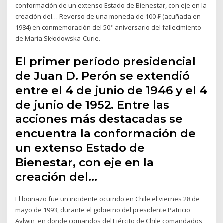
conformación de un extenso Estado de Bienestar, con eje en la
creación del… Reverso de una moneda de 100 ₣ (acuñada en
1984) en conmemoración del 50.º aniversario del fallecimiento
de Maria Skłodowska-Curie.
El primer período presidencial
de Juan D. Perón se extendió
entre el 4 de junio de 1946 y el 4
de junio de 1952. Entre las
acciones más destacadas se
encuentra la conformación de
un extenso Estado de
Bienestar, con eje en la
creación del…
El boinazo fue un incidente ocurrido en Chile el viernes 28 de
mayo de 1993, durante el gobierno del presidente Patricio
Aylwin, en donde comandos del Ejército de Chile comandados