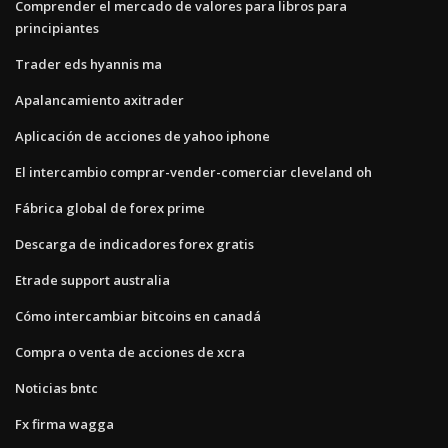
Comprender el mercado de valores para libros para
principiantes
Trader eds hyannis ma
Apalancamiento axitrader
Aplicación de acciones de yahoo iphone
El intercambio comprar-vender-comerciar cleveland oh
Fábrica global de forex prime
Descarga de indicadores forex gratis
Etrade support australia
Cómo intercambiar bitcoins en canadá
Compra o venta de acciones de xcra
Noticias bntc
Fx firma wagga