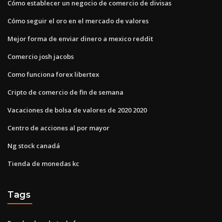
Cómo establecer un negocio de comercio de divisas
Cómo seguir el oro en el mercado de valores
Mejor forma de enviar dinero a mexico reddit
Comercio josh jacobs
Como funciona forex libertex
Cripto de comercio de fin de semana
Vacaciones de bolsa de valores de 2020 2020
Centro de acciones al por mayor
Ng stock canadá
Tienda de monedas kc
Tags