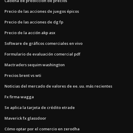
Cadena de predicción de precios
Precio de las acciones de juegos épicos
Precio de las acciones de dg fp
Precio de la acción akp asx
Software de gráficos comerciales en vivo
Formulario de evaluación comercial pdf
Mactraders sequim washington
Precios brent vs wti
Noticias del mercado de valores de ee. uu. más recientes
Fx firma wagga
Se aplica la tarjeta de crédito etrade
Maverick fx glassdoor
Cómo optar por el comercio en zerodha