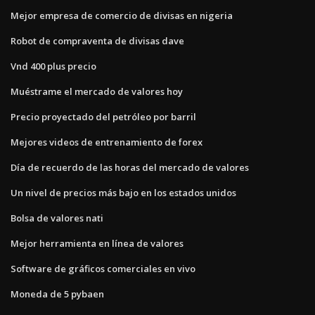
Mejor empresa de comercio de divisas en nigeria
Robot de compraventa de divisas dave
Vnd 400 plus precio
Muéstrame el mercado de valores hoy
Precio proyectado del petróleo por barril
Mejores videos de entrenamiento de forex
Día de recuerdo de las horas del mercado de valores
Un nivel de precios más bajo en los estados unidos
Bolsa de valores nati
Mejor herramienta en línea de valores
Software de gráficos comerciales en vivo
Moneda de 5 pybaen