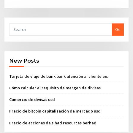
Go
New Posts
Tarjeta de viaje de bank bank atención al cliente ee.
Cómo calcular el requisito de margen de divisas
Comercio de divisas usd
Precio de bitcoin capitalización de mercado usd
Precio de acciones de slhad resources berhad