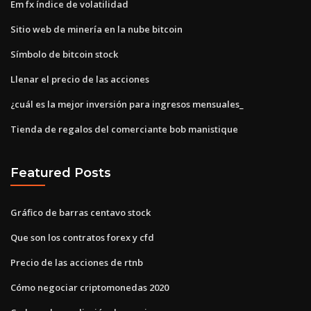
Em fx índice de volatilidad
Sitio web de minería en la nube bitcoin
Símbolo de bitcoin stock
Llenar el precio de las acciones
¿cuál es la mejor inversión para ingresos mensuales_
Tienda de regalos del comerciante bob manistique
Featured Posts
Gráfico de barras centavo stock
Que son los contratos forex y cfd
Precio de las acciones de rtnb
Cómo negociar criptomonedas 2020